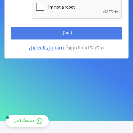
إرسال
تذكر كلمة المرور؟
تسجيل الدخول
تحدث الآن
Edit widget
Share