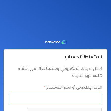
استعادة الحساب
أدخل بريدك الإلكتروني وسنساعدك في إنشاء
كلمة مرور جديدة
البريد الإلكتروني أو اسم المستخدم
*