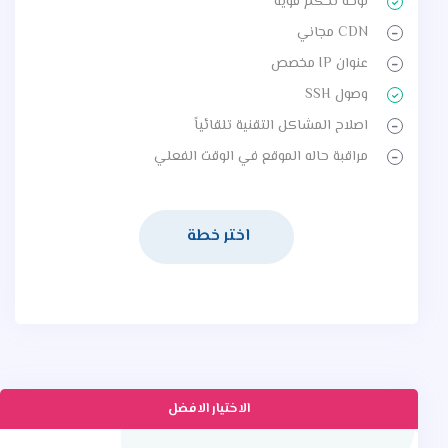
لوحة تحكم قوية
CDN مجاني
عنوان IP مخصص
وصول SSH
اصلاح المشاكل التقنية تلقائياً
مراقبة حاله الموقع في الوقت الفعلي
اختر خطة
الاختيار الافضل