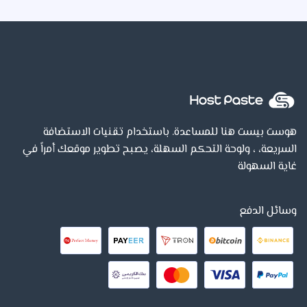
هوست بيست هنا للمساعدة. باستخدام تقنيات الاستضافة
السريعة، ، ولوحة التحكم السهلة، يصبح تطوير موقعك أمراً في
غاية السهولة
وسائل الدفع