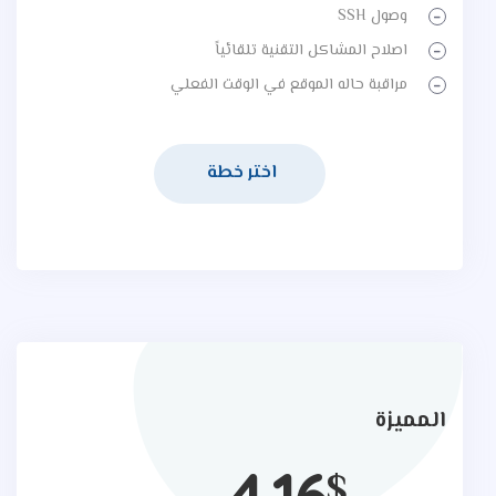
وصول SSH
اصلاح المشاكل التقنية تلقائياً
مراقبة حاله الموقع في الوقت الفعلي
اختر خطة
المميزة
4.16
$