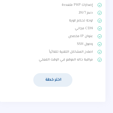
إصدارات PHP متعددة
دعم 24/7
لوحة تحكم قوية
CDN مجاني
عنوان IP مخصص
وصول SSH
اصلاح المشاكل التقنية تلقائياً
مراقبة حاله الموقع في الوقت الفعلي
اختر خطة