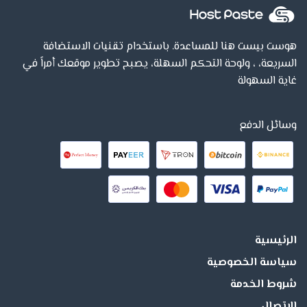
هوست بيست هنا للمساعدة. باستخدام تقنيات الاستضافة
السريعة، ، ولوحة التحكم السهلة، يصبح تطوير موقعك أمراً في
غاية السهولة
وسائل الدفع
الرئيسية
سياسة الخصوصية
شروط الخدمة
الاتصال